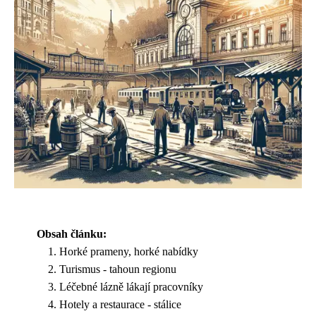
Obsah článku:
Horké prameny, horké nabídky
Turismus - tahoun regionu
Léčebné lázně lákají pracovníky
Hotely a restaurace - stálice