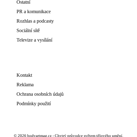
Ostatní
PR a komunikace
Rozhlas a podcasty
Sociální sítě
Televize a vysílání
Kontakt
Reklama
Ochrana osobních údajů
Podmínky použití
© 2026 bodyartmag.cz - Chytrý průvodce světem tělového umění.