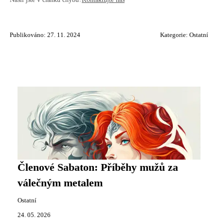
Publikováno: 27. 11. 2024
Kategorie:
Ostatní
Členové Sabaton: Příběhy mužů za
válečným metalem
Ostatní
24. 05. 2026