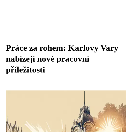
Práce za rohem: Karlovy Vary
nabízejí nové pracovní
příležitosti