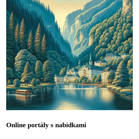
Online portály s nabídkami