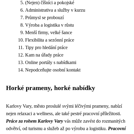
(Nejen) číšníci a pokojské
Administrativa a služby v kurzu
Průmysl se probouzí
Výroba a logistika v růstu
Menší firmy, velké šance
Flexibilita a sezónní práce
Tipy pro hledání práce
Kam na úřady práce
Online portály s nabídkami
Nepodceňujte osobní kontakt
Horké prameny, horké nabídky
Karlovy Vary, město proslulé svými léčivými prameny, nabízí
nejen relaxaci a wellness, ale také pestré pracovní příležitosti.
Práce za rohem Karlovy Vary
vás může zavést do rozmanitých
odvětví, od turismu a služeb až po výrobu a logistiku.
Pracovní