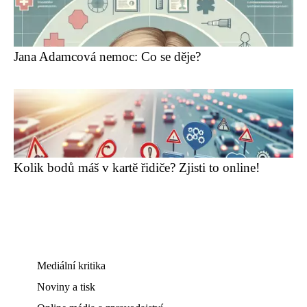
Jana Adamcová nemoc: Co se děje?
Kolik bodů máš v kartě řidiče? Zjisti to online!
Mediální kritika
Noviny a tisk