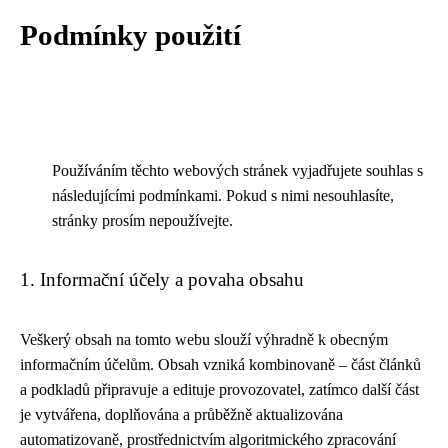
Podmínky použití
Používáním těchto webových stránek vyjadřujete souhlas s
následujícími podmínkami. Pokud s nimi nesouhlasíte,
stránky prosím nepoužívejte.
1. Informační účely a povaha obsahu
Veškerý obsah na tomto webu slouží výhradně k obecným
informačním účelům. Obsah vzniká kombinovaně – část článků
a podkladů připravuje a edituje provozovatel, zatímco další část
je vytvářena, doplňována a průběžně aktualizována
automatizovaně, prostřednictvím algoritmického zpracování