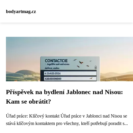
bodyartmag.cz
Příspěvek na bydlení Jablonec nad Nisou:
Kam se obrátit?
Úřad práce: Klíčový kontakt Úřad práce v Jablonci nad Nisou se
stává klíčovým kontaktem pro všechny, kteří potřebují poradit s...