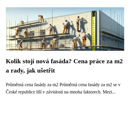
Kolik stojí nová fasáda? Cena práce za m2
a rady, jak ušetřit
Průměrná cena fasády za m2 Průměrná cena fasády za m2 se v
České republice liší v závislosti na mnoha faktorech. Mezi...