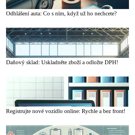
Odhlášení auta: Co s ním, když už ho nechcete?
Daňový sklad: Uskladněte zboží a odložte DPH!
Registrujte nové vozidlo online: Rychle a bez front!