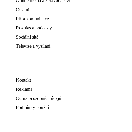
Online média a zpravodajství
Ostatní
PR a komunikace
Rozhlas a podcasty
Sociální sítě
Televize a vysílání
Kontakt
Reklama
Ochrana osobních údajů
Podmínky použití