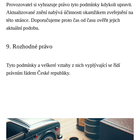
Provozovatel si vyhrazuje právo tyto podmínky kdykoli upravit.
Aktualizované znění nabývá účinnosti okamžikem zveřejnění na
této stránce. Doporučujeme proto čas od času ověřit jejich
aktuální podobu.
9. Rozhodné právo
Tyto podmínky a veškeré vztahy z nich vyplývající se řídí
právním řádem České republiky.