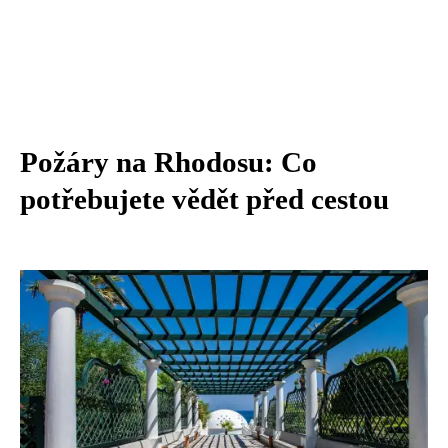
Požáry na Rhodosu: Co
potřebujete vědět před cestou