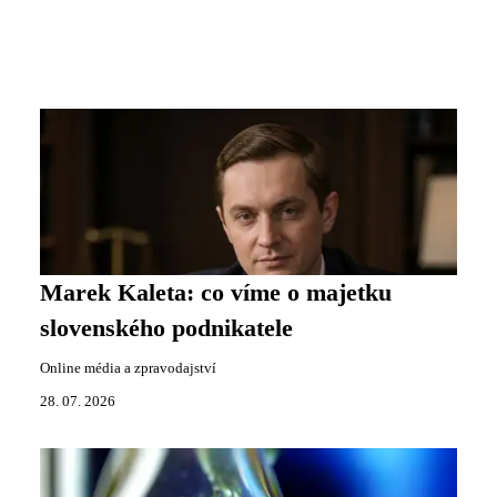
Marek Kaleta: co víme o majetku
slovenského podnikatele
Online média a zpravodajství
28. 07. 2026