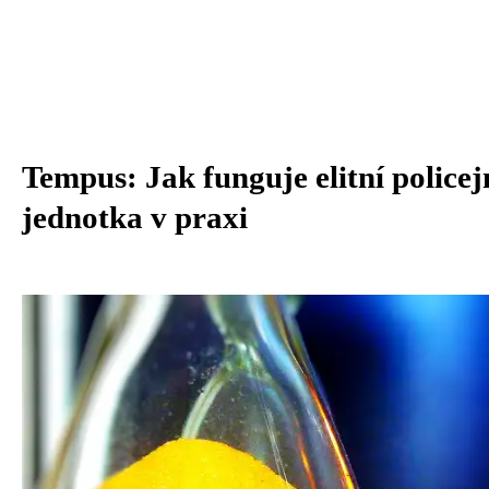
Tempus: Jak funguje elitní policej
jednotka v praxi