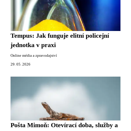
Tempus: Jak funguje elitní policejní
jednotka v praxi
Online média a zpravodajství
29. 05. 2026
Pošta Mimoň: Otevírací doba, služby a