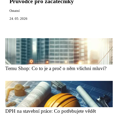
Průvodce pro začátečníky
Ostatní
24. 05. 2026
Temu Shop: Co to je a proč o něm všichni mluví?
DPH na stavební práce: Co potřebujete vědět