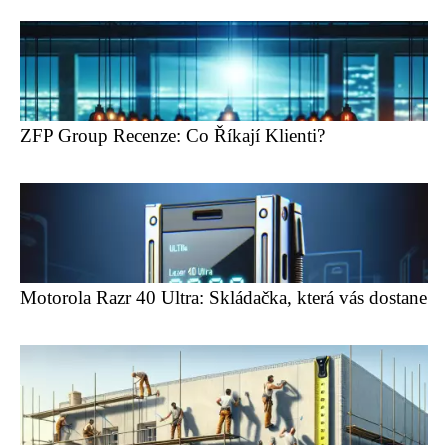
ZFP Group Recenze: Co Říkají Klienti?
Motorola Razr 40 Ultra: Skládačka, která vás dostane