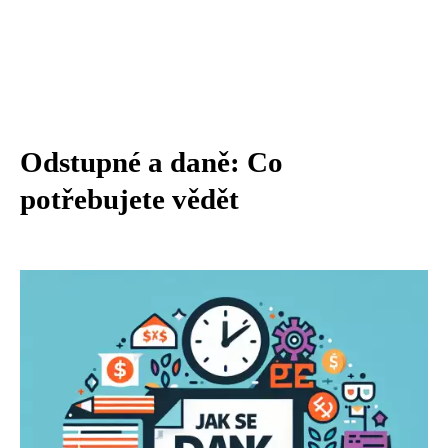
Odstupné a daně: Co
potřebujete vědět