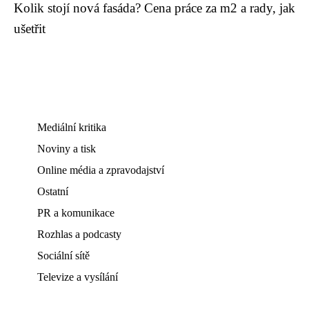
Kolik stojí nová fasáda? Cena práce za m2 a rady, jak
ušetřit
Mediální kritika
Noviny a tisk
Online média a zpravodajství
Ostatní
PR a komunikace
Rozhlas a podcasty
Sociální sítě
Televize a vysílání