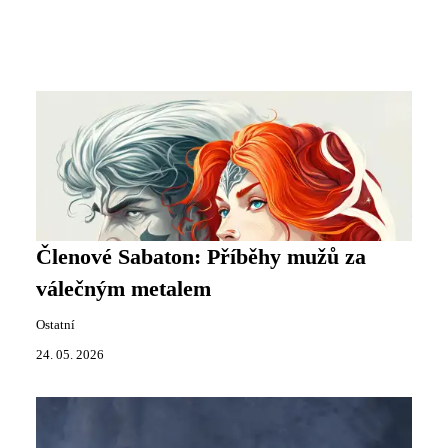
Členové Sabaton: Příběhy mužů za
válečným metalem
Ostatní
24. 05. 2026