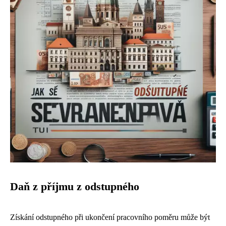
Daň z příjmu z odstupného
Získání odstupného při ukončení pracovního poměru může být