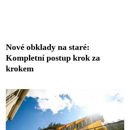
Nové obklady na staré:
Kompletní postup krok za
krokem