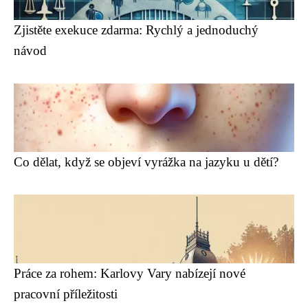
Zjistěte exekuce zdarma: Rychlý a jednoduchý
návod
Co dělat, když se objeví vyrážka na jazyku u dětí?
Práce za rohem: Karlovy Vary nabízejí nové
pracovní příležitosti