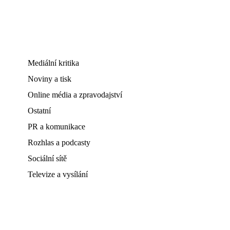
Mediální kritika
Noviny a tisk
Online média a zpravodajství
Ostatní
PR a komunikace
Rozhlas a podcasty
Sociální sítě
Televize a vysílání