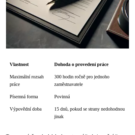
Vlastnost
Dohoda o provedení práce
Maximální rozsah
300 hodin ročně pro jednoho
práce
zaměstnavatele
Písemná forma
Povinná
Výpovědní doba
15 dnů, pokud se strany nedohodnou
jinak