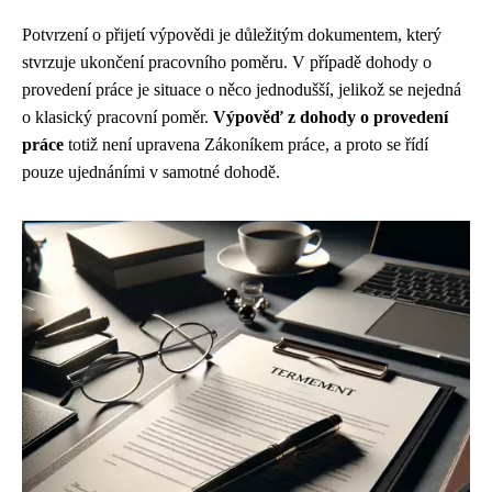
Potvrzení o přijetí výpovědi je důležitým dokumentem, který
stvrzuje ukončení pracovního poměru. V případě dohody o
provedení práce je situace o něco jednodušší, jelikož se nejedná
o klasický pracovní poměr.
Výpověď z dohody o provedení
práce
totiž není upravena Zákoníkem práce, a proto se řídí
pouze ujednáními v samotné dohodě.