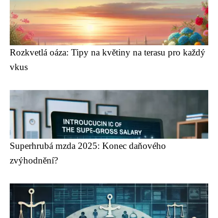
Rozkvetlá oáza: Tipy na květiny na terasu pro každý
vkus
Superhrubá mzda 2025: Konec daňového
zvýhodnění?