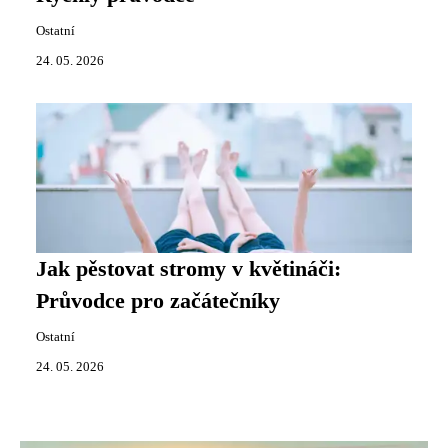
Ostatní
24. 05. 2026
Jak pěstovat stromy v květináči:
Průvodce pro začátečníky
Ostatní
24. 05. 2026