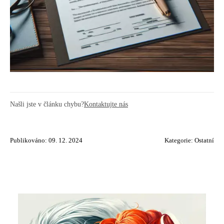
Našli jste v článku chybu?
Kontaktujte nás
Publikováno: 09. 12. 2024
Kategorie:
Ostatní