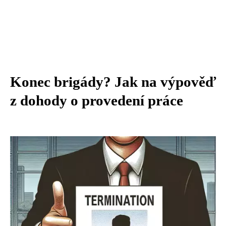
Konec brigády? Jak na výpověď
z dohody o provedení práce