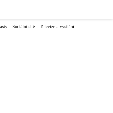
asty
Sociální sítě
Televize a vysílání