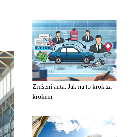
Zrušení auta: Jak na to krok za
krokem