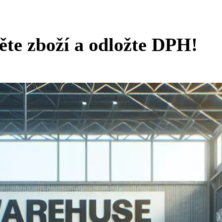
ěte zboží a odložte DPH!