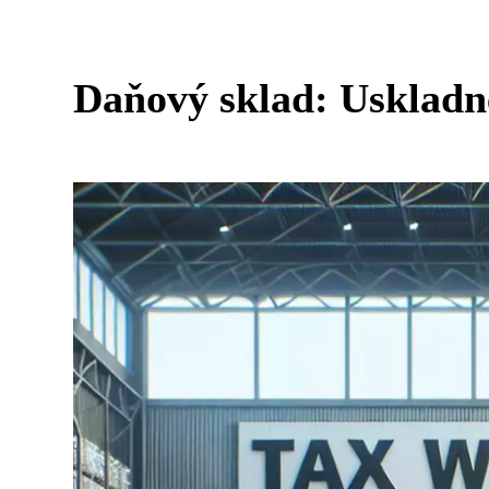
Daňový sklad: Uskladn