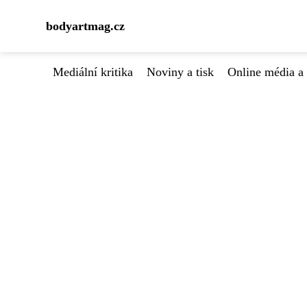
bodyartmag.cz
Mediální kritika
Noviny a tisk
Online média a 