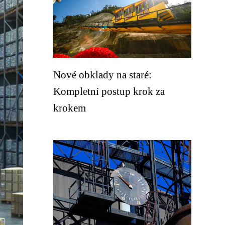
Nové obklady na staré:
Kompletní postup krok za
krokem