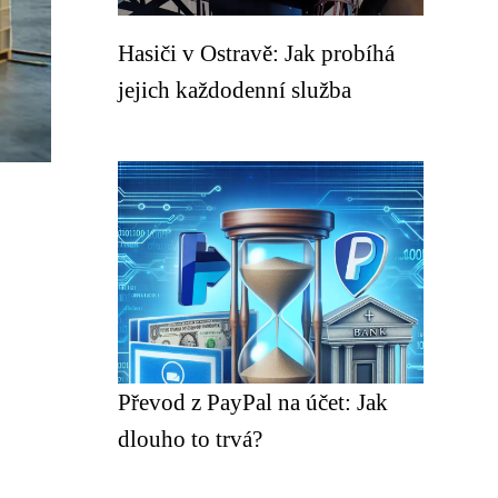
Hasiči v Ostravě: Jak probíhá
jejich každodenní služba
Převod z PayPal na účet: Jak
dlouho to trvá?