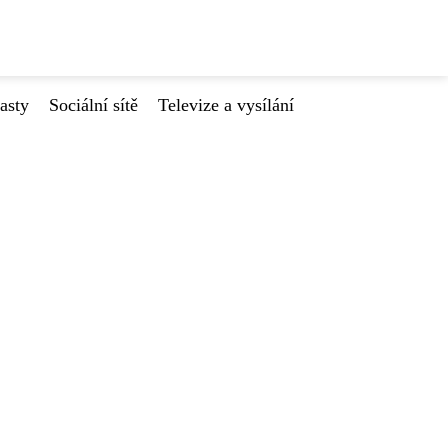
asty
Sociální sítě
Televize a vysílání