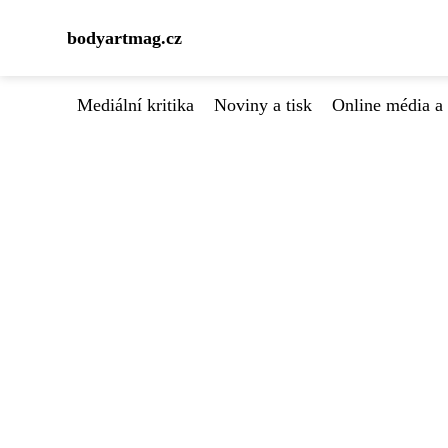
bodyartmag.cz
Mediální kritika
Noviny a tisk
Online média a 