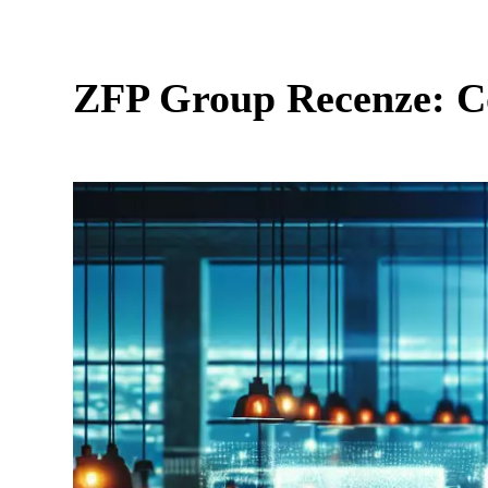
ZFP Group Recenze: Co