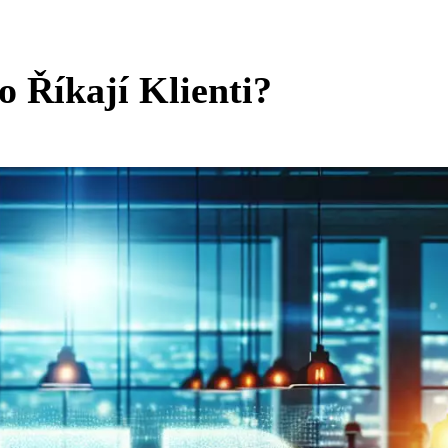
 Říkají Klienti?