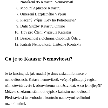
Nahlížení do Katastru Nemovitostí
Mobilní Aplikace Katastru
Omezení Bezplatného Výpisu
Placený Výpis: Kdy ho Potřebujete?
Další Služby Katastru Online
Tipy pro Čtení Výpisu z Katastru
Bezpečnost a Ochrana Osobních Údajů
Katastr Nemovitostí: Užitečné Kontakty
Co je to Katastr Nemovitostí?
Je to fascinující, jak snadné je dnes získat informace o
nemovitostech. Katastr nemovitostí, veřejně přístupný registr,
nám otevírá dveře k obrovskému množství dat. A co je nejlepší?
Můžete si zdarma stáhnout výpis z katastru nemovitostí!
Představte si tu svobodu a kontrolu nad svými realitními
rozhodnutími.