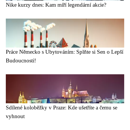
Nike kurzy dnes: Kam míří legendární akcie?
Práce Německo s Ubytováním: Splňte si Sen o Lepší
Budoucnosti!
Sdílené koloběžky v Praze: Kde ušetříte a čemu se
vyhnout