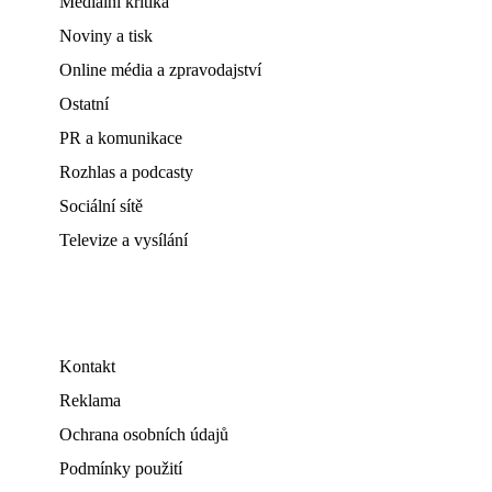
Mediální kritika
Noviny a tisk
Online média a zpravodajství
Ostatní
PR a komunikace
Rozhlas a podcasty
Sociální sítě
Televize a vysílání
Kontakt
Reklama
Ochrana osobních údajů
Podmínky použití