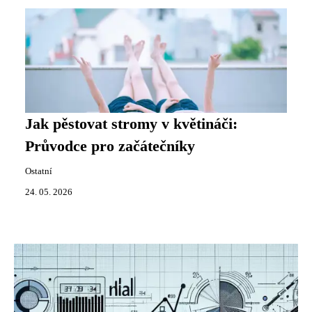
Jak pěstovat stromy v květináči:
Průvodce pro začátečníky
Ostatní
24. 05. 2026