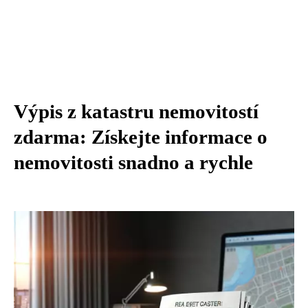
Výpis z katastru nemovitostí
zdarma: Získejte informace o
nemovitosti snadno a rychle