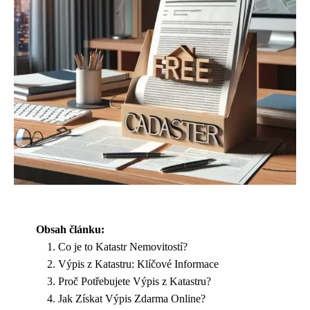
Obsah článku:
Co je to Katastr Nemovitostí?
Výpis z Katastru: Klíčové Informace
Proč Potřebujete Výpis z Katastru?
Jak Získat Výpis Zdarma Online?