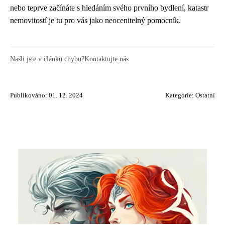
nebo teprve začínáte s hledáním svého prvního bydlení, katastr
nemovitostí je tu pro vás jako neocenitelný pomocník.
Našli jste v článku chybu?
Kontaktujte nás
Publikováno: 01. 12. 2024
Kategorie:
Ostatní