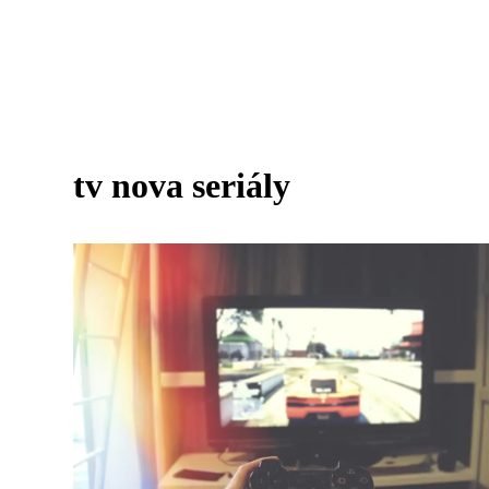
tv nova seriály