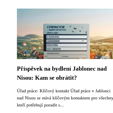
Příspěvek na bydlení Jablonec nad
Nisou: Kam se obrátit?
Úřad práce: Klíčový kontakt Úřad práce v Jablonci
nad Nisou se stává klíčovým kontaktem pro všechny
kteří potřebují poradit s...