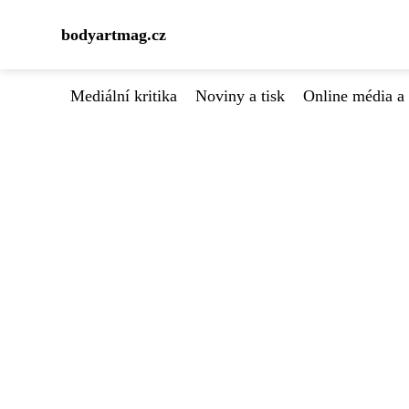
bodyartmag.cz
Mediální kritika
Noviny a tisk
Online média a 