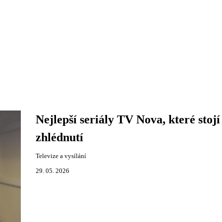
Nejlepší seriály TV Nova, které stojí
zhlédnutí
Televize a vysílání
29. 05. 2026