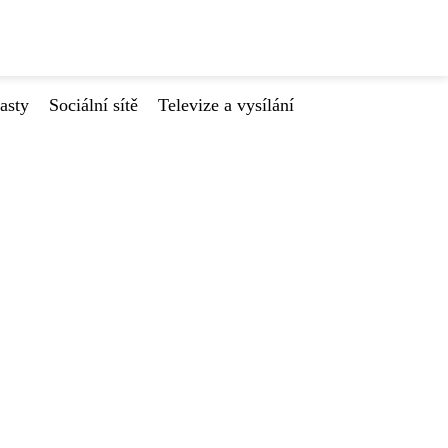
asty
Sociální sítě
Televize a vysílání