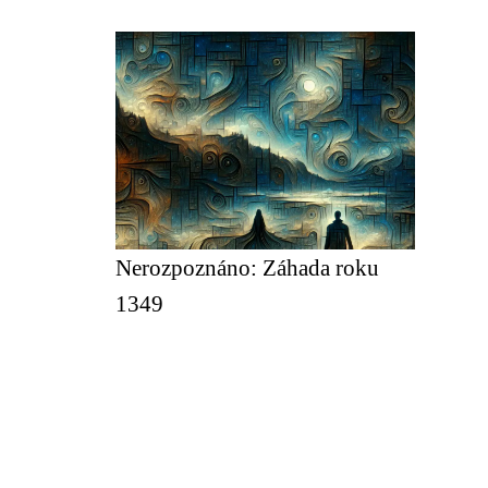
Nerozpoznáno: Záhada roku
1349