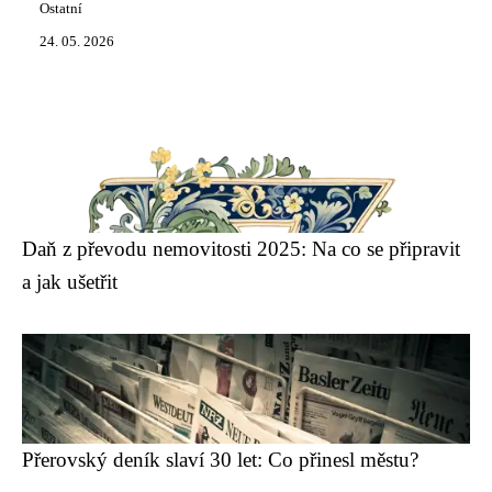
Ostatní
24. 05. 2026
Daň z převodu nemovitosti 2025: Na co se připravit
a jak ušetřit
Přerovský deník slaví 30 let: Co přinesl městu?