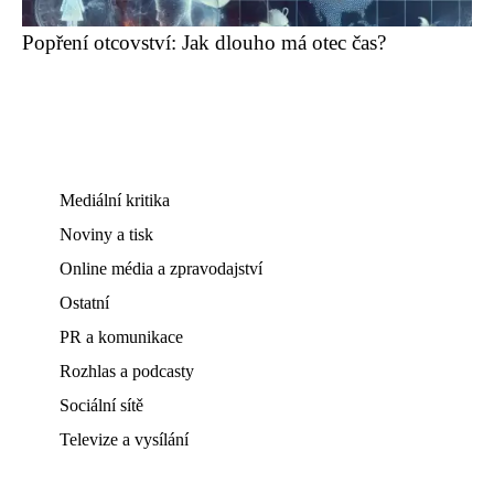
Popření otcovství: Jak dlouho má otec čas?
Mediální kritika
Noviny a tisk
Online média a zpravodajství
Ostatní
PR a komunikace
Rozhlas a podcasty
Sociální sítě
Televize a vysílání