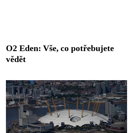
O2 Eden: Vše, co potřebujete
vědět