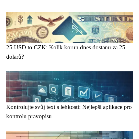
25 USD to CZK: Kolik korun dnes dostanu za 25
dolarů?
Kontrolujte svůj text s lehkostí: Nejlepší aplikace pro
kontrolu pravopisu