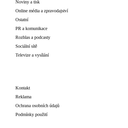
Noviny a tisk
Online média a zpravodajství
Ostatní
PR a komunikace
Rozhlas a podcasty
Sociální sítě
Televize a vysílání
Kontakt
Reklama
Ochrana osobních údajů
Podmínky použití