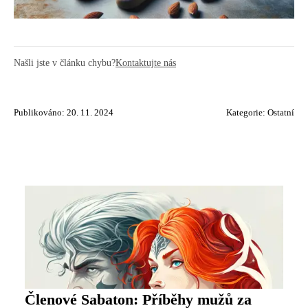
Našli jste v článku chybu?
Kontaktujte nás
Publikováno: 20. 11. 2024
Kategorie:
Ostatní
Členové Sabaton: Příběhy mužů za