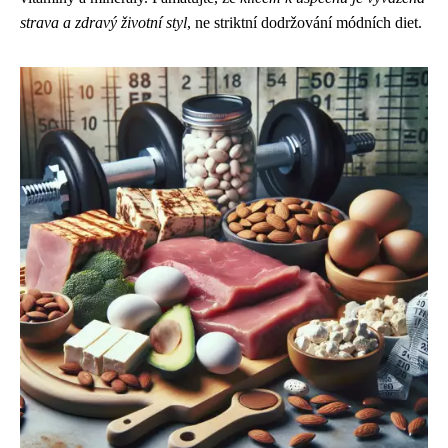
strava a zdravý životní styl
, ne striktní dodržování módních diet.