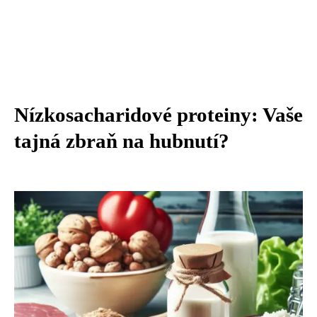
Nízkosacharidové proteiny: Vaše
tajná zbraň na hubnutí?