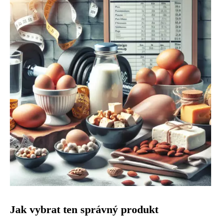
Jak vybrat ten správný produkt