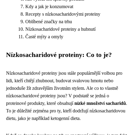
Kdy a jak je konzumovat
Recepty s nízkosacharidovými proteiny
Oblíbené značky na trhu
Nízkosacharidové proteiny a hubnutí
Časté mýty a omyly
Nízkosacharidové proteiny: Co to je?
Nízkosacharidové proteiny jsou stále populárnější volbou pro
lidi, kteří chtějí zhubnout, budovat svalovou hmotu nebo
jednoduše žít zdravějším životním stylem. Ale co to vlastně
nízkosacharidové proteiny jsou? V podstatě se jedná o
proteinové produkty, které obsahují
nízké množství sacharidů
.
To je důležité zejména pro ty, kteří dodržují nízkosacharidovou
dietu, jako je například ketogenní dieta.