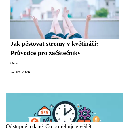
Jak pěstovat stromy v květináči:
Průvodce pro začátečníky
Ostatní
24. 05. 2026
Odstupné a daně: Co potřebujete vědět