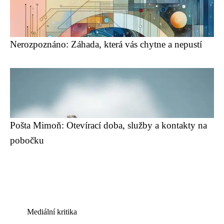
Nerozpoznáno: Záhada, která vás chytne a nepustí
Pošta Mimoň: Otevírací doba, služby a kontakty na
pobočku
Mediální kritika