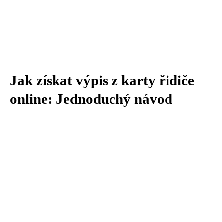
Jak získat výpis z karty řidiče
online: Jednoduchý návod