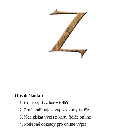
Obsah článku:
Co je výpis z karty řidiče
Proč potřebujete výpis z karty řidiče
Kde získat výpis z karty řidiče online
Potřebné doklady pro online výpis