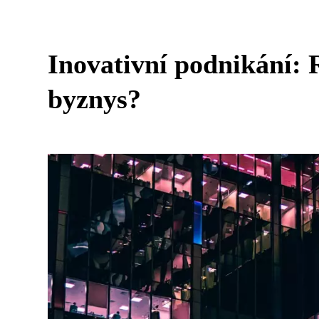
Inovativní podnikání: 
byznys?