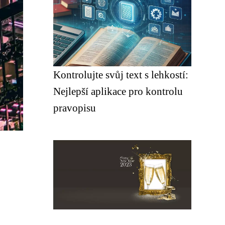
Kontrolujte svůj text s lehkostí:
Nejlepší aplikace pro kontrolu
pravopisu