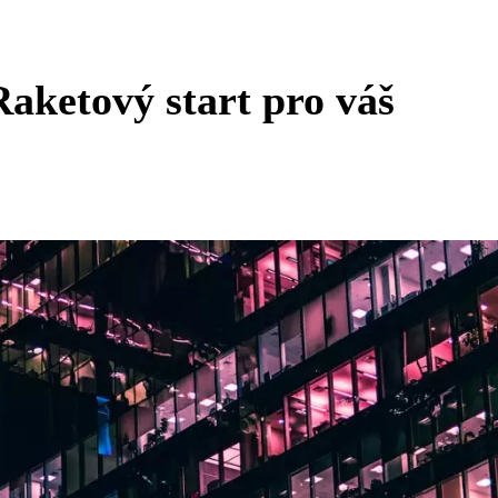
Raketový start pro váš