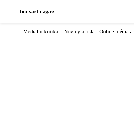
bodyartmag.cz
Mediální kritika
Noviny a tisk
Online média a 