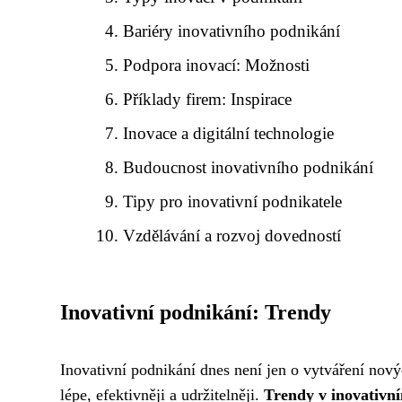
Bariéry inovativního podnikání
Podpora inovací: Možnosti
Příklady firem: Inspirace
Inovace a digitální technologie
Budoucnost inovativního podnikání
Tipy pro inovativní podnikatele
Vzdělávání a rozvoj dovedností
Inovativní podnikání: Trendy
Inovativní podnikání dnes není jen o vytváření novýc
lépe, efektivněji a udržitelněji.
Trendy v inovativn