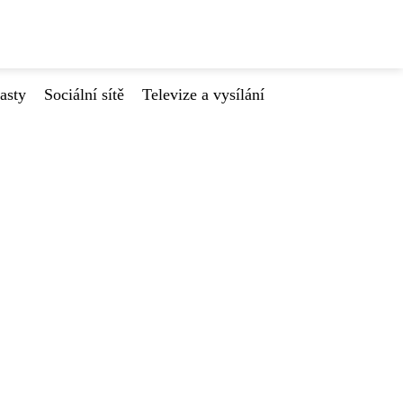
asty
Sociální sítě
Televize a vysílání